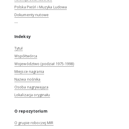
Polska Pieśń i Muzyka Ludowa
Dokumenty nutowe
...
Indeksy
Tytuł
Współtwórca
Województwo (podział 1975-1998)
Miejsce nagrania
Nazwa nośnika
Osoba nagrywająca
Lokalizacja oryginału
O repozytorium
O grupie roboczej MIR