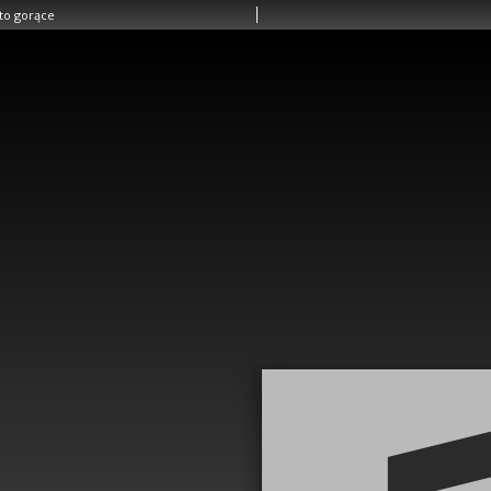
ato gorące