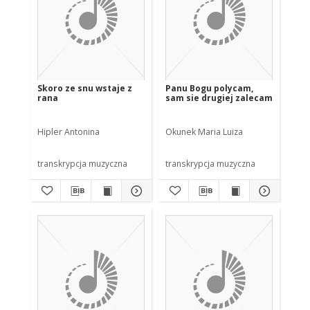
Skoro ze snu wstaje z
Panu Bogu polycam,
rana
sam sie drugiej zalecam
Hipler Antonina
Okunek Maria Luiza
transkrypcja muzyczna
transkrypcja muzyczna