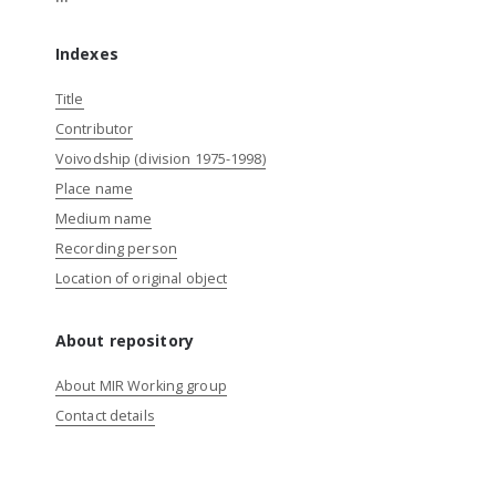
Indexes
Title
Contributor
Voivodship (division 1975-1998)
Place name
Medium name
Recording person
Location of original object
About repository
About MIR Working group
Contact details