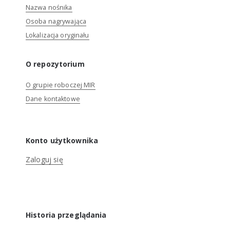
Nazwa nośnika
Osoba nagrywająca
Lokalizacja oryginału
O repozytorium
O grupie roboczej MIR
Dane kontaktowe
Konto użytkownika
Zaloguj się
Historia przeglądania