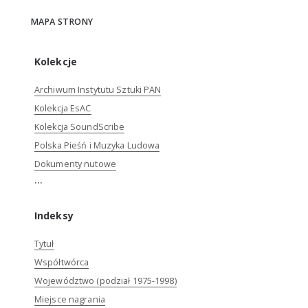
MAPA STRONY
Kolekcje
Archiwum Instytutu Sztuki PAN
Kolekcja EsAC
Kolekcja SoundScribe
Polska Pieśń i Muzyka Ludowa
Dokumenty nutowe
...
Indeksy
Tytuł
Współtwórca
Województwo (podział 1975-1998)
Miejsce nagrania