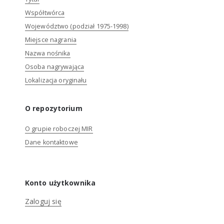
Współtwórca
Województwo (podział 1975-1998)
Miejsce nagrania
Nazwa nośnika
Osoba nagrywająca
Lokalizacja oryginału
O repozytorium
O grupie roboczej MIR
Dane kontaktowe
Konto użytkownika
Zaloguj się