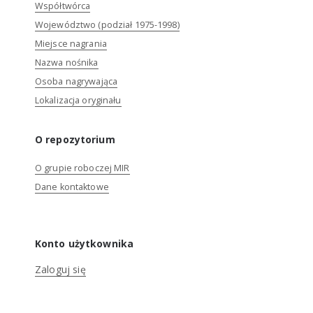
Współtwórca
Województwo (podział 1975-1998)
Miejsce nagrania
Nazwa nośnika
Osoba nagrywająca
Lokalizacja oryginału
O repozytorium
O grupie roboczej MIR
Dane kontaktowe
Konto użytkownika
Zaloguj się