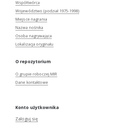
Współtwórca
Województwo (podział 1975-1998)
Miejsce nagrania
Nazwa nośnika
Osoba nagrywająca
Lokalizacja oryginału
O repozytorium
O grupie roboczej MIR
Dane kontaktowe
Konto użytkownika
Zaloguj się